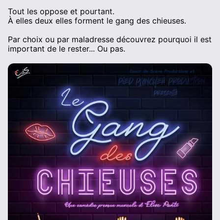
Tout les oppose et pourtant.
À elles deux elles forment le gang des chieuses.
Par choix ou par maladresse découvrez pourquoi il est
important de le rester... Ou pas.