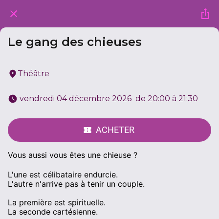
Le gang des chieuses
Théâtre
 vendredi 04 décembre 2026  de 20:00 à 21:30 
ACHETER
Vous aussi vous êtes une chieuse ?
L'une est célibataire endurcie.
L'autre n'arrive pas à tenir un couple.
La première est spirituelle.
La seconde cartésienne.