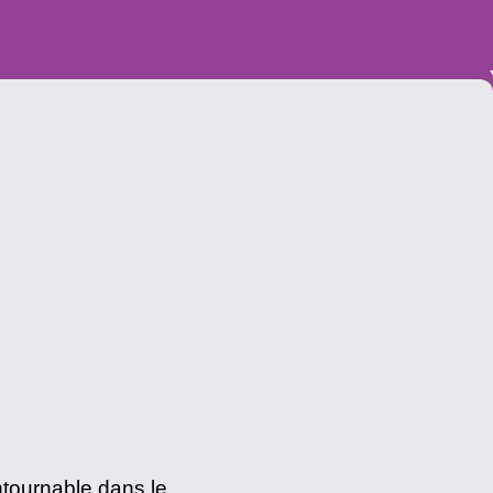
ntournable dans le