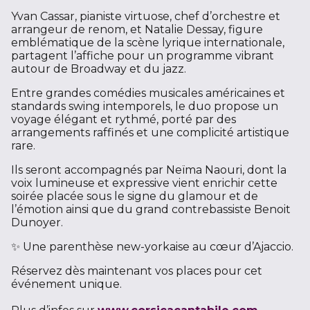
Yvan Cassar, pianiste virtuose, chef d’orchestre et
arrangeur de renom, et Natalie Dessay, figure
emblématique de la scène lyrique internationale,
partagent l’affiche pour un programme vibrant
autour de Broadway et du jazz.
Entre grandes comédies musicales américaines et
standards swing intemporels, le duo propose un
voyage élégant et rythmé, porté par des
arrangements raffinés et une complicité artistique
rare.
Ils seront accompagnés par Neïma Naouri, dont la
voix lumineuse et expressive vient enrichir cette
soirée placée sous le signe du glamour et de
l’émotion ainsi que du grand contrebassiste Benoit
Dunoyer.
✨ Une parenthèse new-yorkaise au cœur d’Ajaccio.
Réservez dès maintenant vos places pour cet
événement unique.