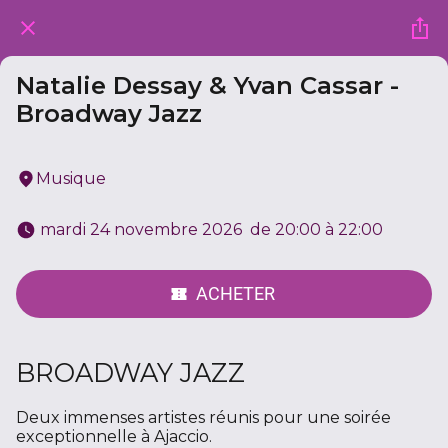
Natalie Dessay & Yvan Cassar -
Broadway Jazz
Musique
 mardi 24 novembre 2026  de 20:00 à 22:00 
ACHETER
BROADWAY JAZZ
Deux immenses artistes réunis pour une soirée
exceptionnelle à Ajaccio.