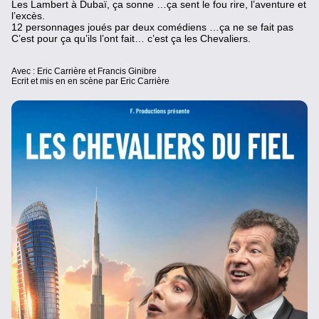
Les Lambert à Dubaï, ça sonne …ça sent le fou rire, l’aventure et
l’excès.
12 personnages joués par deux comédiens …ça ne se fait pas
C’est pour ça qu’ils l’ont fait… c’est ça les Chevaliers.
Avec : Eric Carrière et Francis Ginibre
Ecrit et mis en en scène par Eric Carrière