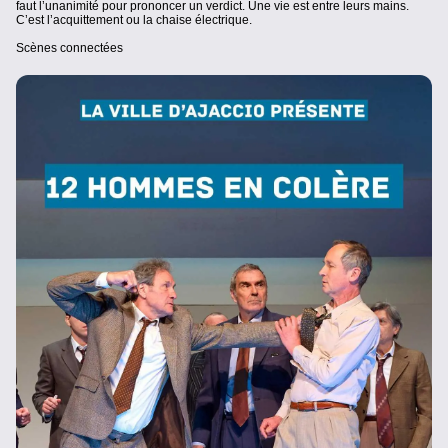
faut l’unanimité pour prononcer un verdict. Une vie est entre leurs mains.
C’est l’acquittement ou la chaise électrique.
Scènes connectées