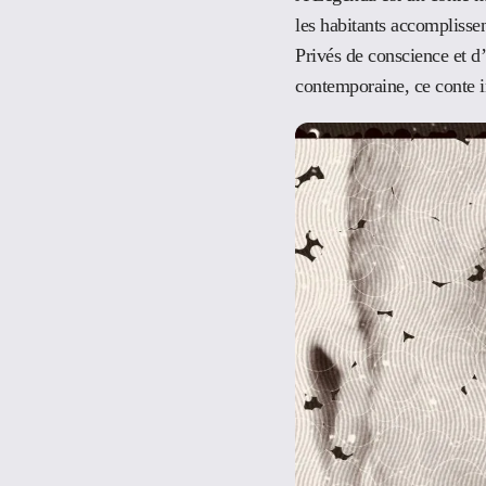
les habitants accomplissen
Privés de conscience et d’
contemporaine, ce conte i