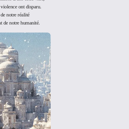
 violence ont disparu.
de notre réalité
nt de notre humanité.