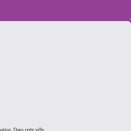
tion. Dans cette ville,