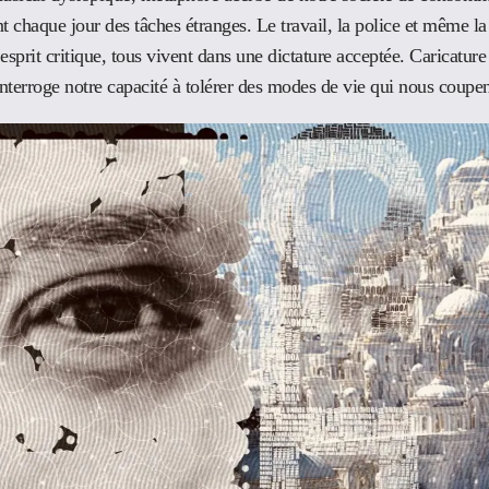
t chaque jour des tâches étranges. Le travail, la police et même la
esprit critique, tous vivent dans une dictature acceptée. Caricature 
nterroge notre capacité à tolérer des modes de vie qui nous coupe